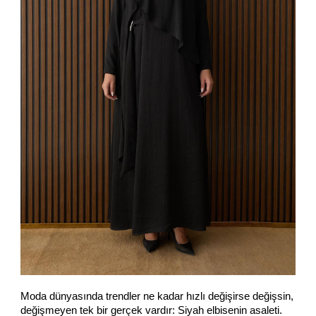
Moda dünyasında trendler ne kadar hızlı değişirse değişsin,
değişmeyen tek bir gerçek vardır: Siyah elbisenin asaleti.