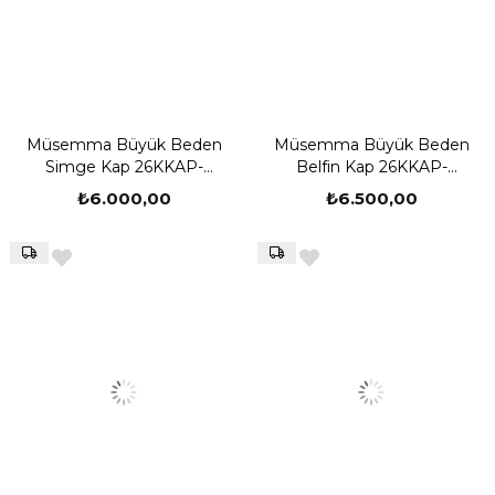
Müsemma Büyük Beden
Müsemma Büyük Beden
Simge Kap 26KKAP-
Belfin Kap 26KKAP-
MUS0001
MUS0003
₺6.000,00
₺6.500,00