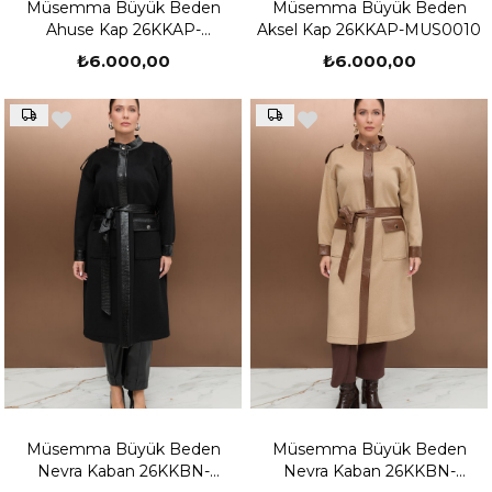
Müsemma Büyük Beden
Müsemma Büyük Beden
Ahuse Kap 26KKAP-
Aksel Kap 26KKAP-MUS0010
MUS0009
₺6.000,00
₺6.000,00
Müsemma Büyük Beden
Müsemma Büyük Beden
Nevra Kaban 26KKBN-
Nevra Kaban 26KKBN-