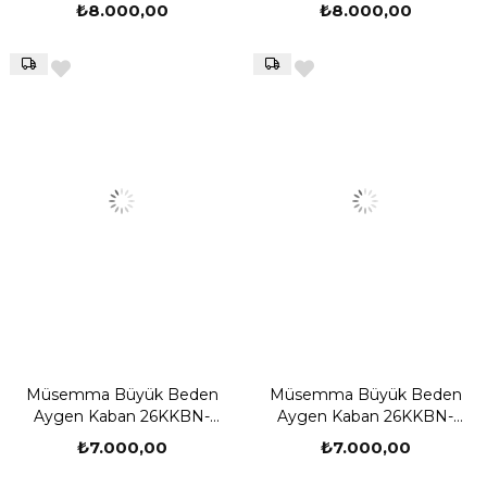
MUS0001
MUS0001
₺8.000,00
₺8.000,00
Müsemma Büyük Beden
Müsemma Büyük Beden
Aygen Kaban 26KKBN-
Aygen Kaban 26KKBN-
MUS0002
MUS0002
₺7.000,00
₺7.000,00