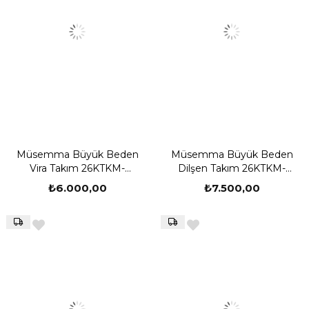
Müsemma Büyük Beden
Müsemma Büyük Beden
Vira Takım 26KTKM-
Dilşen Takım 26KTKM-
MUS0004
MUS0006
₺6.000,00
₺7.500,00