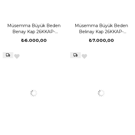
Müsemma Büyük Beden
Müsemma Büyük Beden
Benay Kap 26KKAP-
Belinay Kap 26KKAP-
MUS0006
MUS0007
₺6.000,00
₺7.000,00