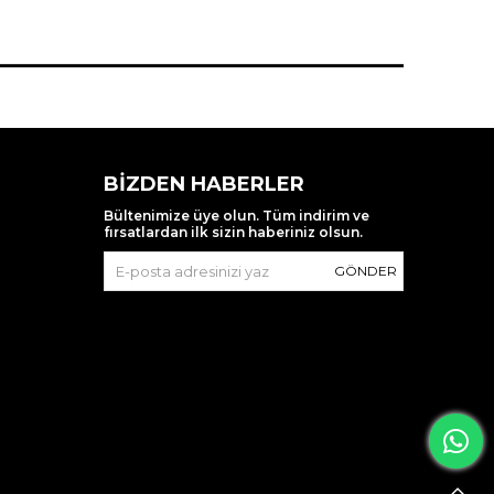
BIZDEN HABERLER
Bültenimize üye olun. Tüm indirim ve
fırsatlardan ilk sizin haberiniz olsun.
GÖNDER