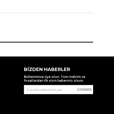
BIZDEN HABERLER
Bültenimize üye olun. Tüm indirim ve
fırsatlardan ilk sizin haberiniz olsun.
GÖNDER