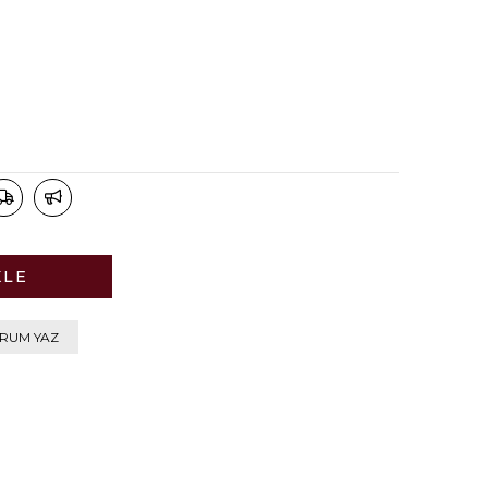
RUM YAZ