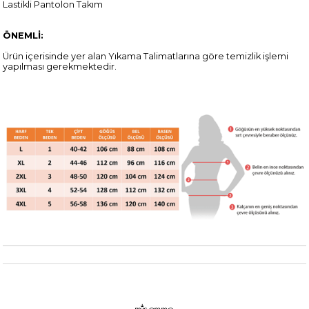
Lastikli Pantolon Takım
ÖNEMLİ:
Ürün içerisinde yer alan Yıkama Talimatlarına göre temizlik işlemi
yapılması gerekmektedir.