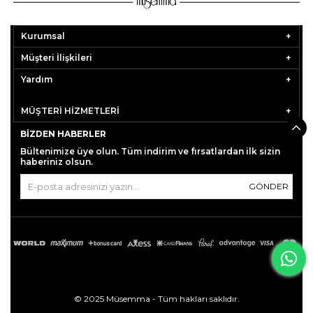
Kurumsal
Müşteri İlişkileri
Yardım
MÜŞTERİ HİZMETLERİ
BIZDEN HABERLER
Bültenimize üye olun. Tüm indirim ve fırsatlardan ilk sizin
haberiniz olsun.
GÖNDER
© 2025 Müsemma - Tüm hakları saklıdır.