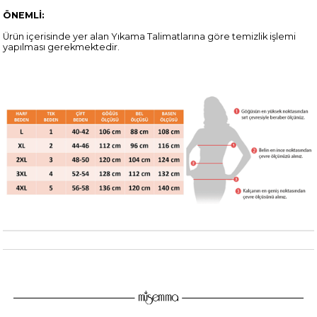
ÖNEMLİ:
Ürün içerisinde yer alan Yıkama Talimatlarına göre temizlik işlemi
yapılması gerekmektedir.