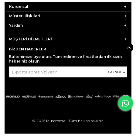
Kurumsal
Müşteri İlişkileri
Yardım
MÜŞTERİ HİZMETLERİ
BIZDEN HABERLER
Bültenimize üye olun. Tüm indirim ve fırsatlardan ilk sizin
haberiniz olsun.
GÖNDER
© 2025 Müsemma - Tüm hakları saklıdır.