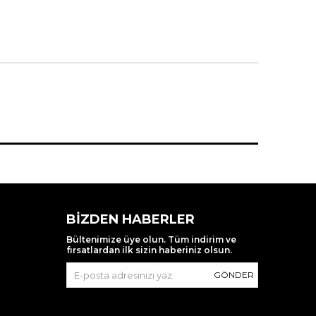
BIZDEN HABERLER
Bültenimize üye olun. Tüm indirim ve
fırsatlardan ilk sizin haberiniz olsun.
GÖNDER