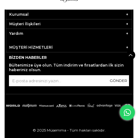
Kurumsal
Müşteri İlişkileri
Yardım
MÜŞTERİ HİZMETLERİ
BIZDEN HABERLER
Bültenimize üye olun. Tüm indirim ve fırsatlardan ilk sizin
haberiniz olsun.
GÖNDER
© 2025 Müsemma - Tüm hakları saklıdır.