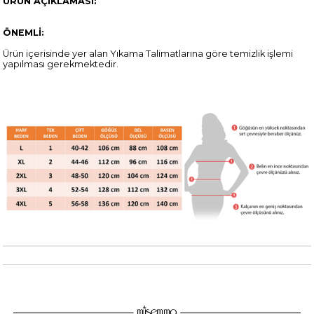
ÜRÜN AÇIKLAMASI:
ÖNEMLİ:
Ürün içerisinde yer alan Yıkama Talimatlarına göre temizlik işlemi
yapılması gerekmektedir.