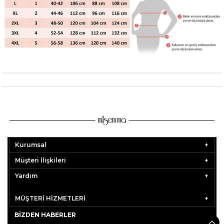
Kurumsal
Müşteri İlişkileri
Yardım
MÜŞTERİ HİZMETLERİ
BIZDEN HABERLER