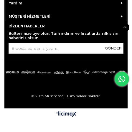
Yardım
MÜŞTERİ HİZMETLERİ
BIZDEN HABERLER
Bültenimize üye olun. Tüm indirim ve fırsatlardan ilk sizin
haberiniz olsun.
GÖNDER
© 2025 Müsemma - Tüm hakları saklıdır.