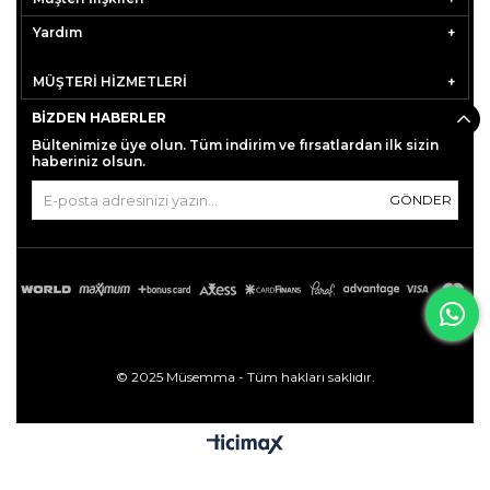
Yardım
MÜŞTERİ HİZMETLERİ
BIZDEN HABERLER
Bültenimize üye olun. Tüm indirim ve fırsatlardan ilk sizin
haberiniz olsun.
GÖNDER
© 2025 Müsemma - Tüm hakları saklıdır.