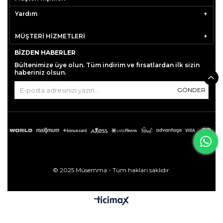
Yardım
MÜŞTERİ HİZMETLERİ
BIZDEN HABERLER
Bültenimize üye olun. Tüm indirim ve fırsatlardan ilk sizin
haberiniz olsun.
GÖNDER
© 2025 Müsemma - Tüm hakları saklıdır.