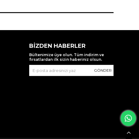
BIZDEN HABERLER
Bültenimize üye olun. Tüm indirim ve
fırsatlardan ilk sizin haberiniz olsun.
GÖNDER