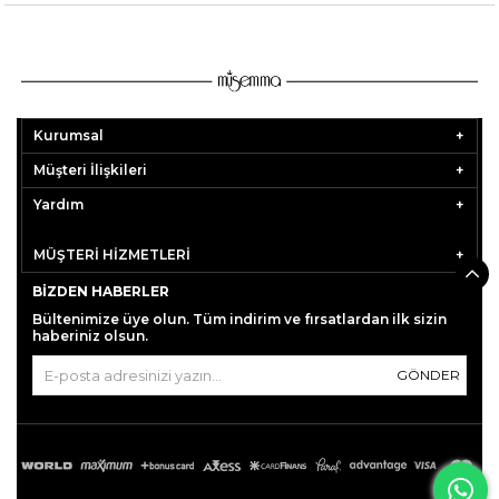
Kurumsal
Müşteri İlişkileri
Yardım
MÜŞTERİ HİZMETLERİ
BIZDEN HABERLER
Bültenimize üye olun. Tüm indirim ve fırsatlardan ilk sizin
haberiniz olsun.
GÖNDER