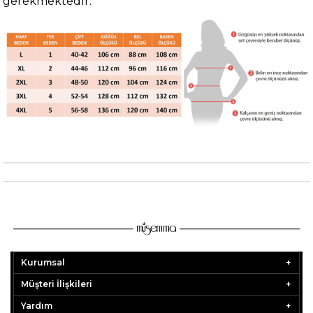
gerekmektedir.
Kurumsal
Müşteri İlişkileri
Yardım