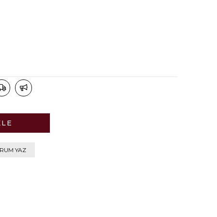
RUM YAZ