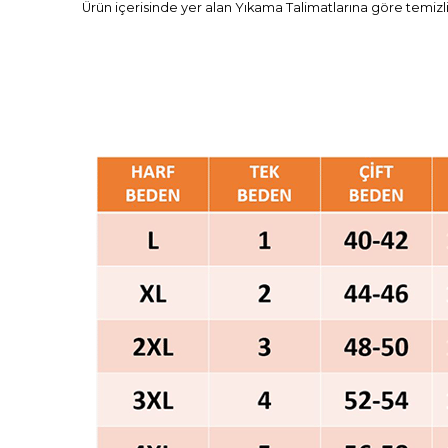
Ürün içerisinde yer alan Yıkama Talimatlarına göre temizl