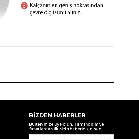
BIZDEN HABERLER
Bültenimize üye olun. Tüm indirim ve
fırsatlardan ilk sizin haberiniz olsun.