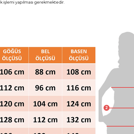
ik işlemi yapılması gerekmektedir.