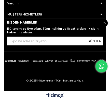
Yardım
MÜŞTERİ HİZMETLERİ
BIZDEN HABERLER
Bültenimize üye olun. Tüm indirim ve fırsatlardan ilk sizin
haberiniz olsun.
GÖNDER
© 2025 Müsemma - Tüm hakları saklıdır.