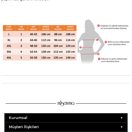
Kurumsal
Müşteri İlişkileri