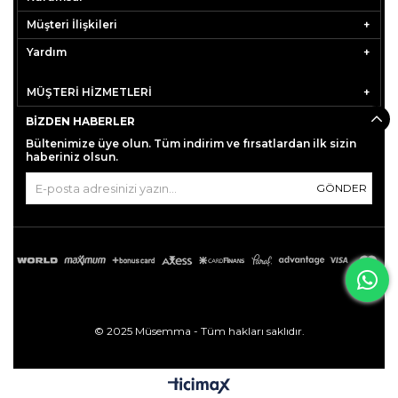
Müşteri İlişkileri
Yardım
MÜŞTERİ HİZMETLERİ
BIZDEN HABERLER
Bültenimize üye olun. Tüm indirim ve fırsatlardan ilk sizin
haberiniz olsun.
GÖNDER
© 2025 Müsemma - Tüm hakları saklıdır.