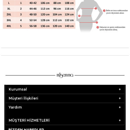
Kurumsal
Müşteri İlişkileri
Yardım
MÜŞTERİ HİZMETLERİ
BIZDEN HABERLER