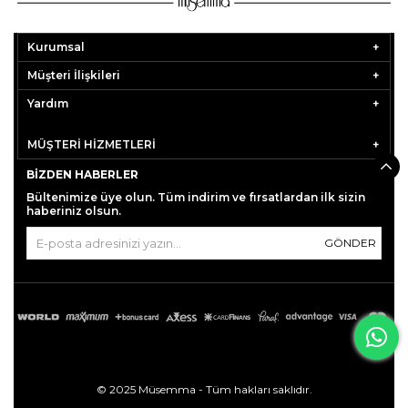
Kurumsal
Müşteri İlişkileri
Yardım
MÜŞTERİ HİZMETLERİ
BIZDEN HABERLER
Bültenimize üye olun. Tüm indirim ve fırsatlardan ilk sizin
haberiniz olsun.
GÖNDER
© 2025 Müsemma - Tüm hakları saklıdır.