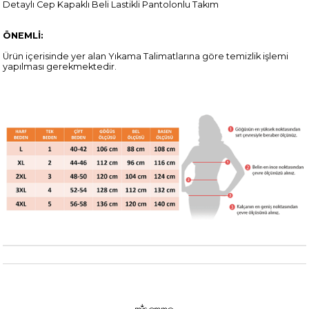
Detaylı Cep Kapaklı Beli Lastikli Pantolonlu Takım
ÖNEMLİ:
Ürün içerisinde yer alan Yıkama Talimatlarına göre temizlik işlemi
yapılması gerekmektedir.