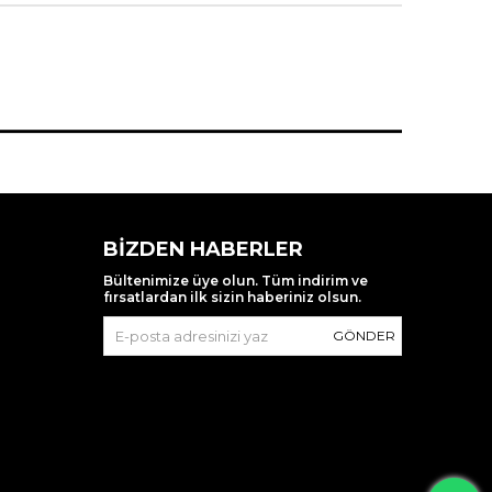
BIZDEN HABERLER
Bültenimize üye olun. Tüm indirim ve
fırsatlardan ilk sizin haberiniz olsun.
GÖNDER