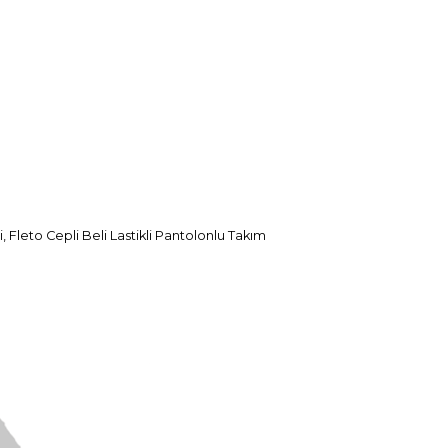
Fleto Cepli Beli Lastikli Pantolonlu Takım