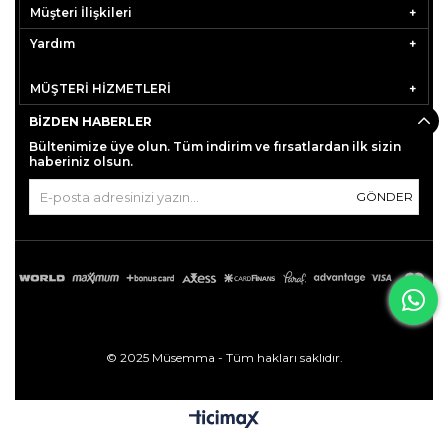
Müşteri İlişkileri
Yardım
MÜŞTERİ HİZMETLERİ
BIZDEN HABERLER
Bültenimize üye olun. Tüm indirim ve fırsatlardan ilk sizin
haberiniz olsun.
GÖNDER
© 2025 Müsemma - Tüm hakları saklıdır.