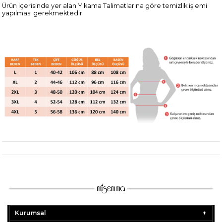
Ürün içerisinde yer alan Yıkama Talimatlarına göre temizlik işlemi
yapılması gerekmektedir.
Kurumsal