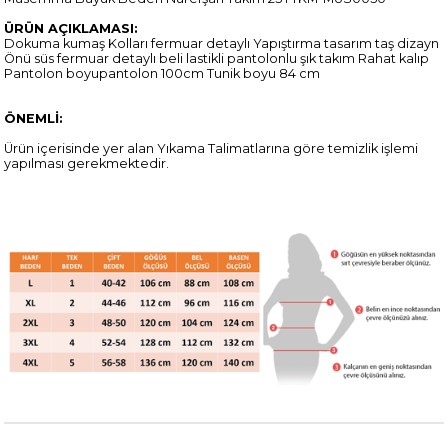
ÜRÜN AÇIKLAMASI:
Dokuma kumaş Kolları fermuar detaylı Yapıştırma tasarım taş dizayn
Önü süs fermuar detaylı beli lastikli pantolonlu şık takım Rahat kalıp
Pantolon boyupantolon 100cm Tunik boyu 84 cm
ÖNEMLİ:
Ürün içerisinde yer alan Yıkama Talimatlarına göre temizlik işlemi
yapılması gerekmektedir.