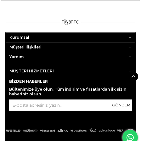
Kurumsal
Müşteri İlişkileri
Yardım
MÜŞTERİ HİZMETLERİ
BIZDEN HABERLER
Bültenimize üye olun. Tüm indirim ve fırsatlardan ilk sizin
haberiniz olsun.
GÖNDER