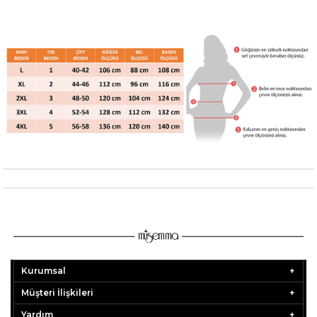
Kurumsal
Müşteri İlişkileri
Yardım