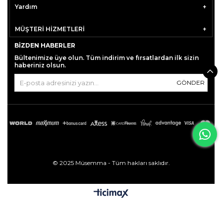
Yardım
MÜŞTERİ HİZMETLERİ
BIZDEN HABERLER
Bültenimize üye olun. Tüm indirim ve fırsatlardan ilk sizin
haberiniz olsun.
GÖNDER
© 2025 Müsemma - Tüm hakları saklıdır.