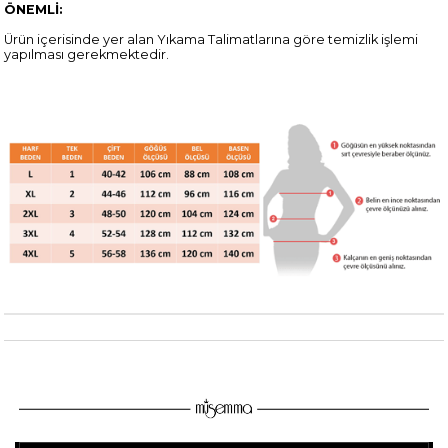
ÖNEMLİ:
Ürün içerisinde yer alan Yıkama Talimatlarına göre temizlik işlemi
yapılması gerekmektedir.