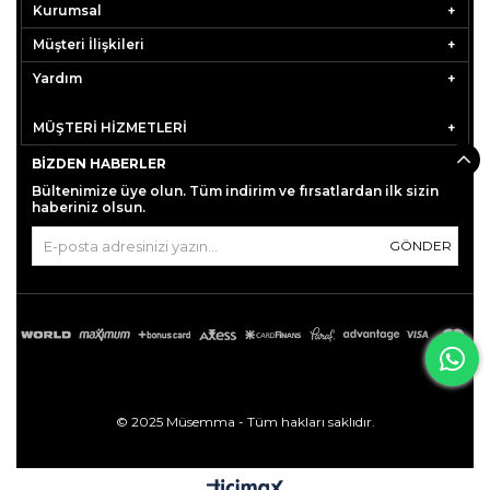
Kurumsal
Müşteri İlişkileri
Yardım
MÜŞTERİ HİZMETLERİ
BIZDEN HABERLER
Bültenimize üye olun. Tüm indirim ve fırsatlardan ilk sizin
haberiniz olsun.
GÖNDER
© 2025 Müsemma - Tüm hakları saklıdır.