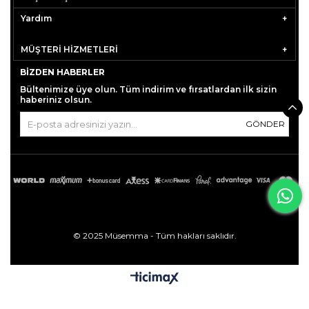
Yardım
MÜŞTERİ HİZMETLERİ
BIZDEN HABERLER
Bültenimize üye olun. Tüm indirim ve fırsatlardan ilk sizin
haberiniz olsun.
GÖNDER
© 2025 Müsemma - Tüm hakları saklıdır.