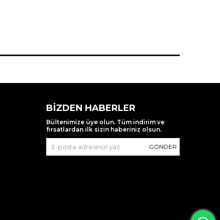
BIZDEN HABERLER
Bültenimize üye olun. Tüm indirim ve
fırsatlardan ilk sizin haberiniz olsun.
GÖNDER