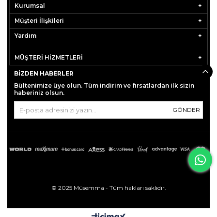
Kurumsal
Müşteri İlişkileri
Yardım
MÜŞTERİ HİZMETLERİ
BIZDEN HABERLER
Bültenimize üye olun. Tüm indirim ve fırsatlardan ilk sizin
haberiniz olsun.
GÖNDER
© 2025 Müsemma - Tüm hakları saklıdır.