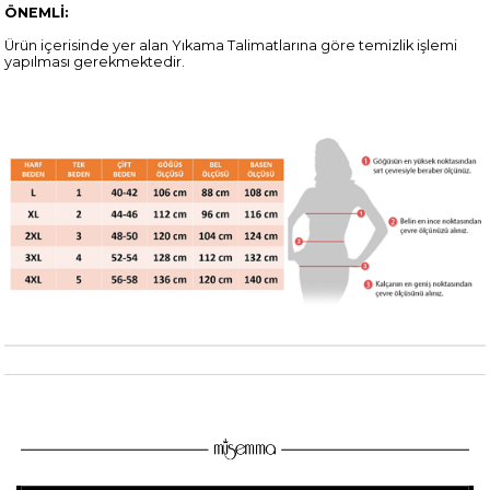
ÖNEMLİ:
Ürün içerisinde yer alan Yıkama Talimatlarına göre temizlik işlemi
yapılması gerekmektedir.