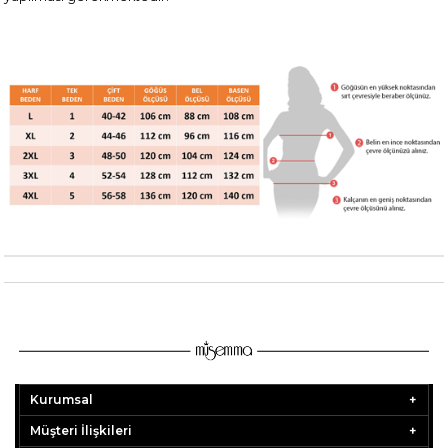
Kurumsal
Müşteri İlişkileri