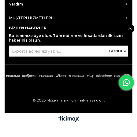
Yardım
MÜŞTERİ HİZMETLERİ
BIZDEN HABERLER
Bültenimize üye olun. Tüm indirim ve fırsatlardan ilk sizin
haberiniz olsun.
GÖNDER
© 2025 Müsemma - Tüm hakları saklıdır.