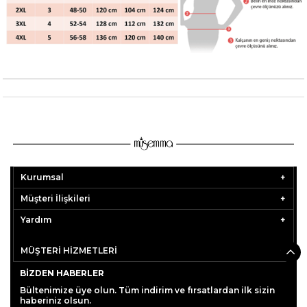
Kurumsal
Müşteri İlişkileri
Yardım
MÜŞTERİ HİZMETLERİ
BIZDEN HABERLER
Bültenimize üye olun. Tüm indirim ve fırsatlardan ilk sizin
haberiniz olsun.